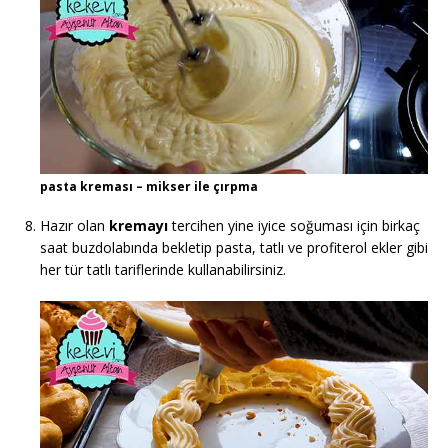
pasta kreması – mikser ile çırpma
Hazır olan
kremayı
tercihen yine iyice soğuması için birkaç
saat buzdolabında bekletip pasta, tatlı ve profiterol ekler gibi
her tür tatlı tariflerinde kullanabilirsiniz.