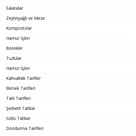
Salatalar
Zeytinyağlı ve Meze
Kompostolar
Hamur İşleri
Börekler
Tuzlular
Hamur İşleri
Kahvaltılık Tarifler
Ekmek Tarifleri
Tatlı Tarifleri
Şerbetli Tatlılar
Sütlü Tatlılar
Dondurma Tarifleri