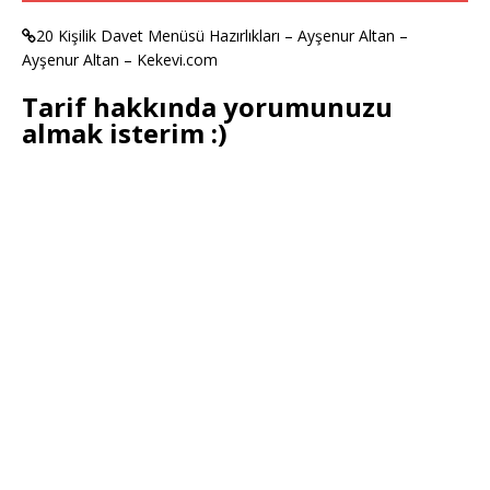
20 Kişilik Davet Menüsü Hazırlıkları – Ayşenur Altan –
Ayşenur Altan – Kekevi.com
Tarif hakkında yorumunuzu
almak isterim :)