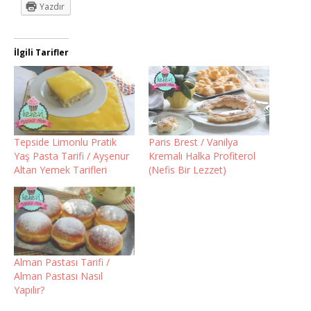
Yazdır
İlgili Tarifler
Tepside Limonlu Pratik
Paris Brest / Vanilya
Yaş Pasta Tarifi / Ayşenur
Kremalı Halka Profiterol
Altan Yemek Tarifleri
(Nefis Bir Lezzet)
Alman Pastası Tarifi /
Alman Pastası Nasıl
Yapılır?