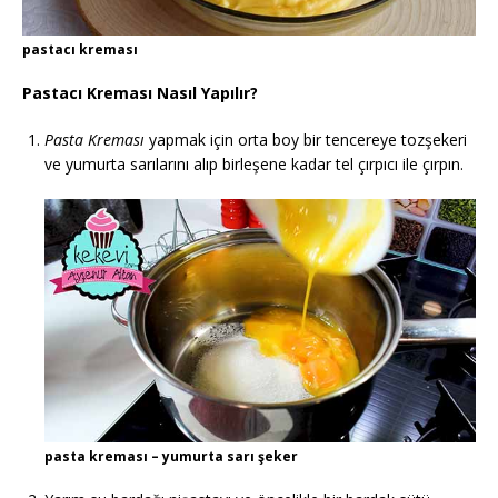
pastacı kreması
Pastacı Kreması Nasıl Yapılır?
Pasta Kreması
yapmak için orta boy bir tencereye tozşekeri
ve yumurta sarılarını alıp birleşene kadar tel çırpıcı ile çırpın.
pasta kreması – yumurta sarı şeker