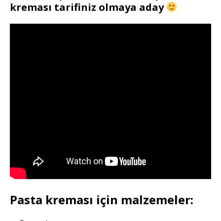
kreması tarifiniz olmaya aday
Pasta kreması için malzemeler: