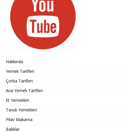
Hakkında
Yemek Tarifleri
Çorba Tarifleri
Ana Yemek Tarifleri
Et Yemekleri
Tavuk Yemekleri
Pilav Makarna
Balıklar