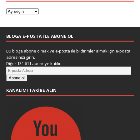
BLOGA E-POSTA ILE ABONE OL
Bu bloga abone olmak ve e-posta ile bildirimler almak için e-posta
adresinizi girin.
Diğer 131.611 aboneye katılın
Abone ol
KANALIMI TAKIBE ALIN