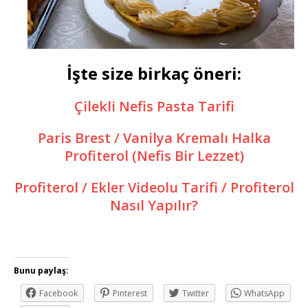
İşte size birkaç öneri:
Çilekli Nefis Pasta Tarifi
Paris Brest / Vanilya Kremalı Halka
Profiterol (Nefis Bir Lezzet)
Profiterol / Ekler Videolu Tarifi / Profiterol
Nasıl Yapılır?
Bunu paylaş:
Facebook
Pinterest
Twitter
WhatsApp