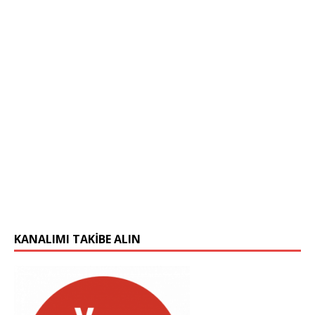
KANALIMI TAKIBE ALIN