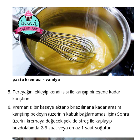
pasta kreması – vanilya
Tereyağını ekleyip kendi ısısı ile karışıp birleşene kadar
karıştırın.
Kremanızı bir kaseye aktarıp biraz ılınana kadar arasıra
karıştırıp bekleyin (üzerinin kabuk bağlamaması için) Sonra
üzerini kremaya değecek şekilde streç ile kaplayıp
buzdolabında 2-3 saat veya en az 1 saat soğutun.