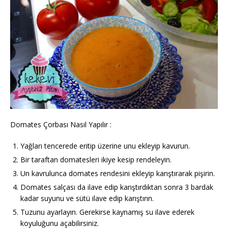
Domates Çorbası Nasıl Yapılır :
Yağları tencerede eritip üzerine unu ekleyip kavurun.
Bir taraftan domatesleri ikiye kesip rendeleyin.
Un kavrulunca domates rendesini ekleyip karıştırarak pişirin.
Domates salçası da ilave edip karıştırdıktan sonra 3 bardak
kadar suyunu ve sütü ilave edip karıştırın.
Tuzunu ayarlayın. Gerekirse kaynamış su ilave ederek
koyuluğunu açabilirsiniz.