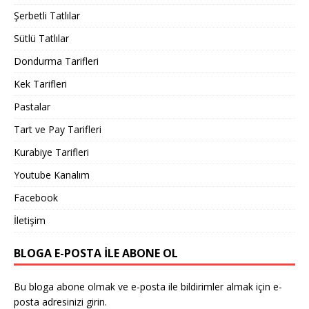
Şerbetli Tatlılar
Sütlü Tatlılar
Dondurma Tarifleri
Kek Tarifleri
Pastalar
Tart ve Pay Tarifleri
Kurabiye Tarifleri
Youtube Kanalım
Facebook
İletişim
BLOGA E-POSTA ILE ABONE OL
Bu bloga abone olmak ve e-posta ile bildirimler almak için e-
posta adresinizi girin.