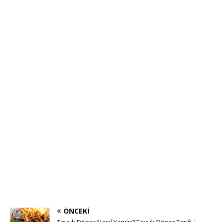
ÖNCEKI