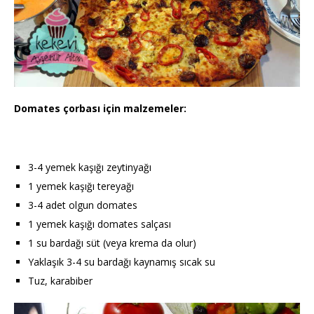
Domates çorbası için malzemeler:
3-4 yemek kaşığı zeytinyağı
1 yemek kaşığı tereyağı
3-4 adet olgun domates
1 yemek kaşığı domates salçası
1 su bardağı süt (veya krema da olur)
Yaklaşık 3-4 su bardağı kaynamış sıcak su
Tuz, karabiber