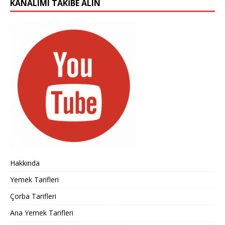
KANALIMI TAKIBE ALIN
Hakkında
Yemek Tarifleri
Çorba Tarifleri
Ana Yemek Tarifleri