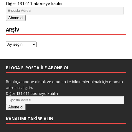
Diğer 131.611 aboneye katılın
Abone ol
ARŞIV
BLOGA E-POSTA ILE ABONE OL
Bu bloga abone olmak ve e-posta ile bildirimler almak için e-posta
adresinizi girin.
Diğer 131.611 aboneye katılın
Abone ol
KANALIMI TAKIBE ALIN