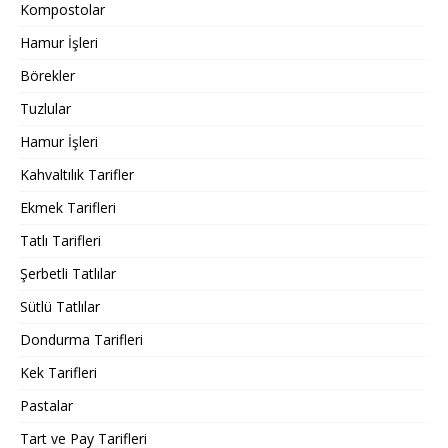
Kompostolar
Hamur İşleri
Börekler
Tuzlular
Hamur İşleri
Kahvaltılık Tarifler
Ekmek Tarifleri
Tatlı Tarifleri
Şerbetli Tatlılar
Sütlü Tatlılar
Dondurma Tarifleri
Kek Tarifleri
Pastalar
Tart ve Pay Tarifleri