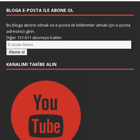
BLOGA E-POSTA ILE ABONE OL
Bu bloga abone olmak ve e-posta ile bildirimler almak için e-posta
adresinizi girin.
Diğer 131.611 aboneye katılın
Abone ol
KANALIMI TAKIBE ALIN