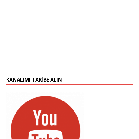
KANALIMI TAKIBE ALIN