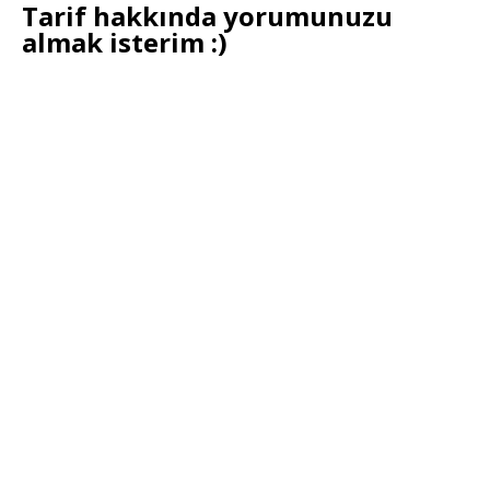
Tarif hakkında yorumunuzu
almak isterim :)