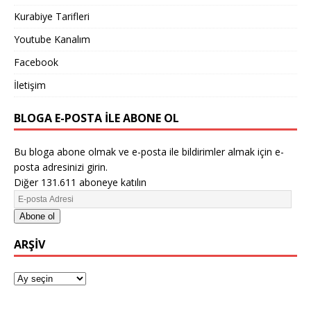
Kurabiye Tarifleri
Youtube Kanalım
Facebook
İletişim
BLOGA E-POSTA ILE ABONE OL
Bu bloga abone olmak ve e-posta ile bildirimler almak için e-
posta adresinizi girin.
Diğer 131.611 aboneye katılın
Abone ol
ARŞIV