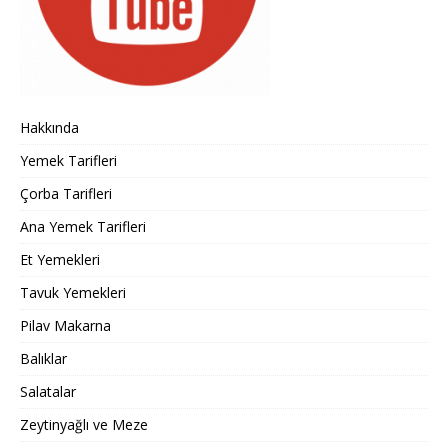
Hakkında
Yemek Tarifleri
Çorba Tarifleri
Ana Yemek Tarifleri
Et Yemekleri
Tavuk Yemekleri
Pilav Makarna
Balıklar
Salatalar
Zeytinyağlı ve Meze