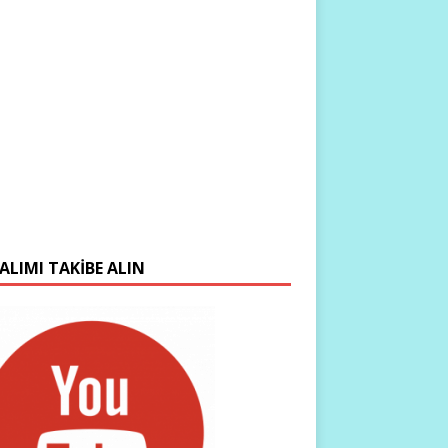
ALIMI TAKIBE ALIN