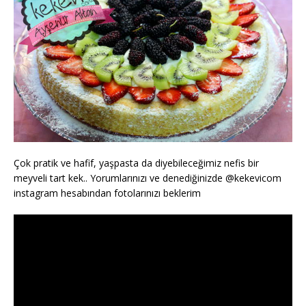
Çok pratik ve hafif, yaşpasta da diyebileceğimiz nefis bir
meyveli tart kek.. Yorumlarınızı ve denediğinizde @kekevicom
instagram hesabından fotolarınızı beklerim