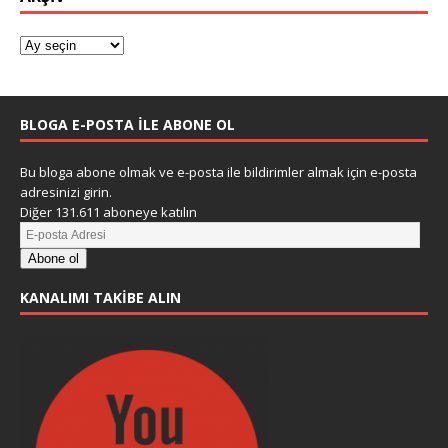
BLOGA E-POSTA ILE ABONE OL
Bu bloga abone olmak ve e-posta ile bildirimler almak için e-posta
adresinizi girin.
Diğer 131.611 aboneye katılın
Abone ol
KANALIMI TAKIBE ALIN