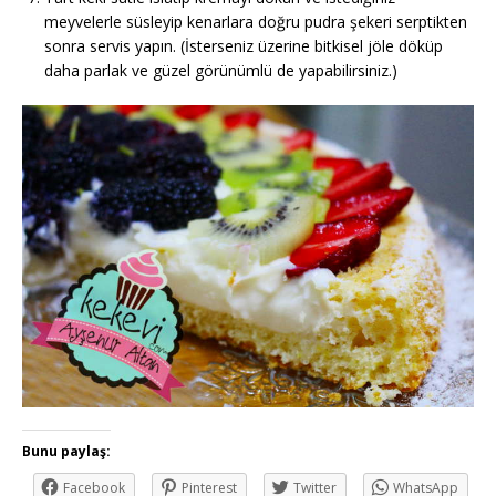
meyvelerle süsleyip kenarlara doğru pudra şekeri serptikten
sonra servis yapın. (İsterseniz üzerine bitkisel jöle döküp
daha parlak ve güzel görünümlü de yapabilirsiniz.)
Bunu paylaş:
Facebook
Pinterest
Twitter
WhatsApp