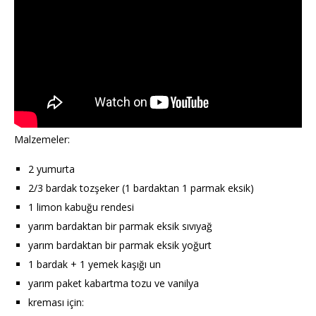
Malzemeler:
2 yumurta
2/3 bardak tozşeker (1 bardaktan 1 parmak eksik)
1 limon kabuğu rendesi
yarım bardaktan bir parmak eksik sıvıyağ
yarım bardaktan bir parmak eksik yoğurt
1 bardak + 1 yemek kaşığı un
yarım paket kabartma tozu ve vanilya
kreması için: