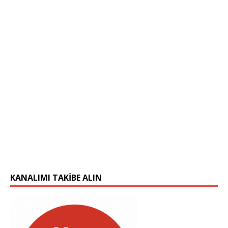
KANALIMI TAKIBE ALIN