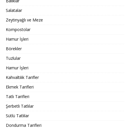
Balıklar
Salatalar
Zeytinyağlı ve Meze
Kompostolar
Hamur İşleri
Börekler
Tuzlular
Hamur İşleri
Kahvaltılık Tarifler
Ekmek Tarifleri
Tatlı Tarifleri
Şerbetli Tatlılar
Sütlü Tatlılar
Dondurma Tarifleri