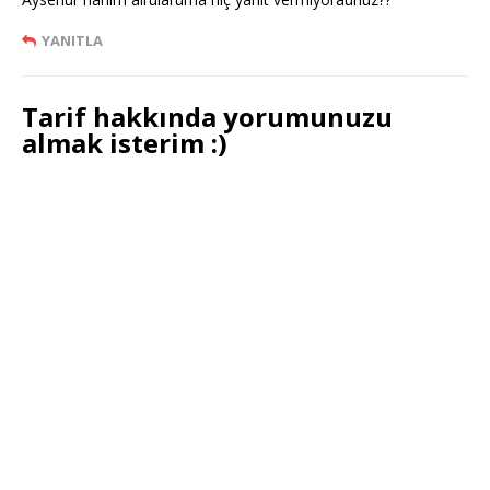
YANITLA
Tarif hakkında yorumunuzu
almak isterim :)