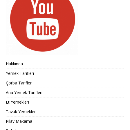
Hakkında
Yemek Tarifleri
Çorba Tarifleri
Ana Yemek Tarifleri
Et Yemekleri
Tavuk Yemekleri
Pilav Makarna