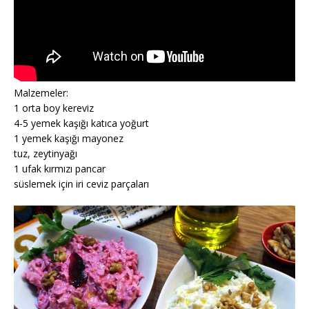
Malzemeler:
1 orta boy kereviz
4-5 yemek kaşığı katıca yoğurt
1 yemek kaşığı mayonez
tuz, zeytinyağı
1 ufak kırmızı pancar
süslemek için iri ceviz parçaları