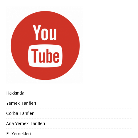
Hakkında
Yemek Tarifleri
Çorba Tarifleri
Ana Yemek Tarifleri
Et Yemekleri