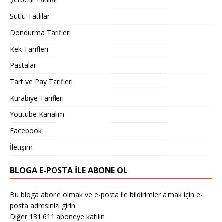
Sütlü Tatlılar
Dondurma Tarifleri
Kek Tarifleri
Pastalar
Tart ve Pay Tarifleri
Kurabiye Tarifleri
Youtube Kanalım
Facebook
İletişim
BLOGA E-POSTA ILE ABONE OL
Bu bloga abone olmak ve e-posta ile bildirimler almak için e-
posta adresinizi girin.
Diğer 131.611 aboneye katılın