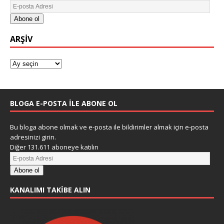
Abone ol
ARŞIV
BLOGA E-POSTA ILE ABONE OL
Bu bloga abone olmak ve e-posta ile bildirimler almak için e-posta
adresinizi girin.
Diğer 131.611 aboneye katılın
Abone ol
KANALIMI TAKIBE ALIN