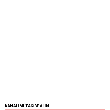
KANALIMI TAKIBE ALIN