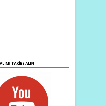
ALIMI TAKIBE ALIN