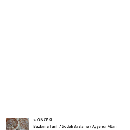
ÖNCEKI
Bazlama Tarifi / Sodalı Bazlama / Ayşenur Altan