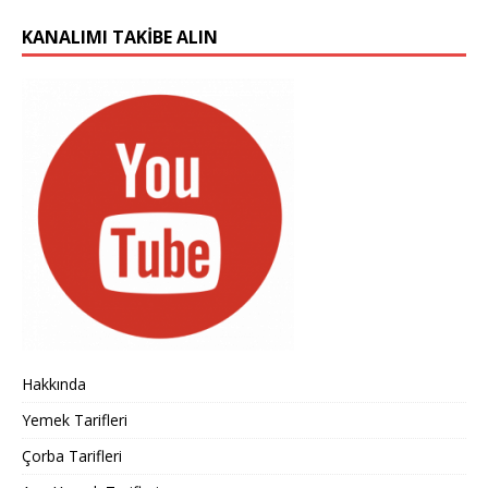
KANALIMI TAKIBE ALIN
Hakkında
Yemek Tarifleri
Çorba Tarifleri