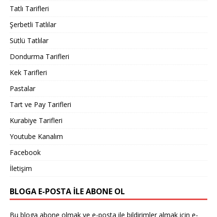
Tatlı Tarifleri
Şerbetli Tatlılar
Sütlü Tatlılar
Dondurma Tarifleri
Kek Tarifleri
Pastalar
Tart ve Pay Tarifleri
Kurabiye Tarifleri
Youtube Kanalım
Facebook
İletişim
BLOGA E-POSTA ILE ABONE OL
Bu bloga abone olmak ve e-posta ile bildirimler almak için e-