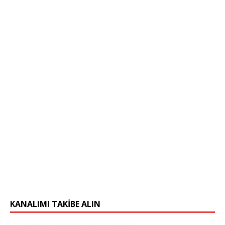
KANALIMI TAKIBE ALIN