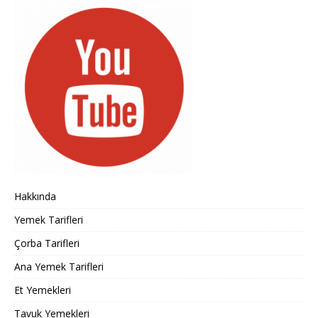
Hakkında
Yemek Tarifleri
Çorba Tarifleri
Ana Yemek Tarifleri
Et Yemekleri
Tavuk Yemekleri