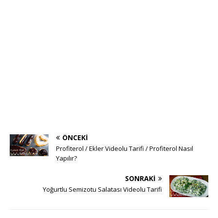
ÖNCEKI
Profiterol / Ekler Videolu Tarifi / Profiterol Nasıl
Yapılır?
SONRAKI
Yoğurtlu Semizotu Salatası Videolu Tarifi