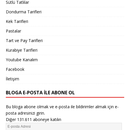
Sütlü Tatlılar
Dondurma Tarifleri
Kek Tarifleri
Pastalar
Tart ve Pay Tarifleri
Kurabiye Tarifleri
Youtube Kanalım
Facebook
İletişim
BLOGA E-POSTA ILE ABONE OL
Bu bloga abone olmak ve e-posta ile bildirimler almak için e-
posta adresinizi girin.
Diğer 131.611 aboneye katılın