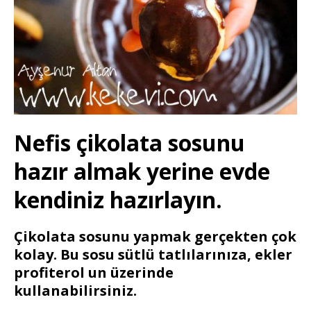
Nefis çikolata sosunu
hazır almak yerine evde
kendiniz hazırlayın.
Çikolata sosunu yapmak gerçekten çok
kolay. Bu sosu sütlü tatlılarınıza, ekler
profiterol un üzerinde
kullanabilirsiniz.