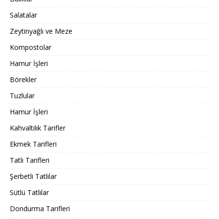
Salatalar
Zeytinyağlı ve Meze
Kompostolar
Hamur İşleri
Börekler
Tuzlular
Hamur İşleri
Kahvaltılık Tarifler
Ekmek Tarifleri
Tatlı Tarifleri
Şerbetli Tatlılar
Sütlü Tatlılar
Dondurma Tarifleri