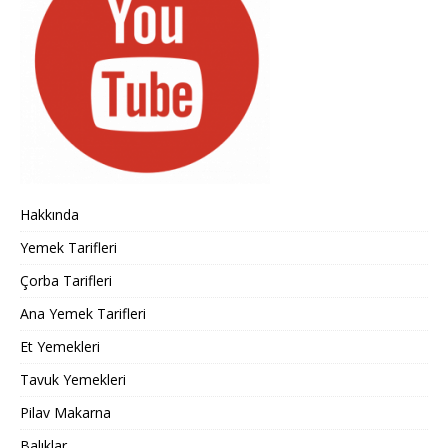
Hakkında
Yemek Tarifleri
Çorba Tarifleri
Ana Yemek Tarifleri
Et Yemekleri
Tavuk Yemekleri
Pilav Makarna
Balıklar