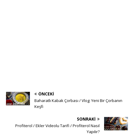
ÖNCEKI
Baharatlı Kabak Çorbası / Vlog: Yeni Bir Çorbanın
Keşfi
SONRAKI
Profiterol / Ekler Videolu Tarifi / Profiterol Nasıl
Yapılır?