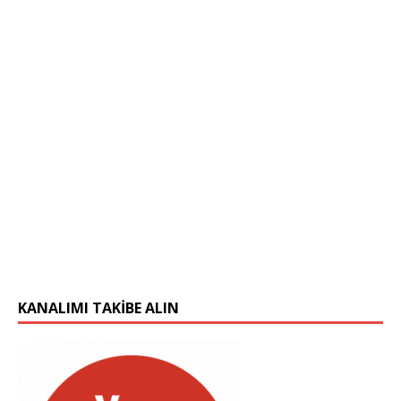
KANALIMI TAKIBE ALIN