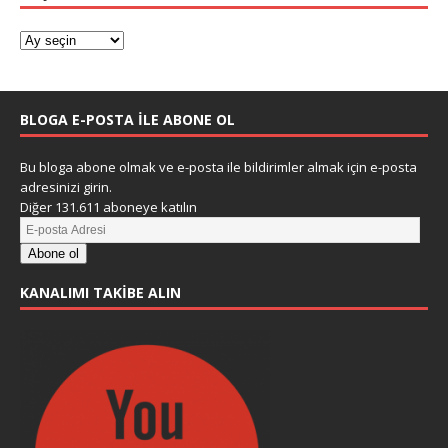
BLOGA E-POSTA ILE ABONE OL
Bu bloga abone olmak ve e-posta ile bildirimler almak için e-posta
adresinizi girin.
Diğer 131.611 aboneye katılın
Abone ol
KANALIMI TAKIBE ALIN