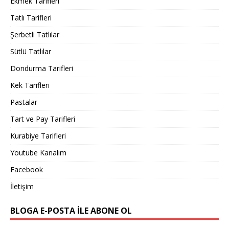
Ekmek Tarifleri
Tatlı Tarifleri
Şerbetli Tatlılar
Sütlü Tatlılar
Dondurma Tarifleri
Kek Tarifleri
Pastalar
Tart ve Pay Tarifleri
Kurabiye Tarifleri
Youtube Kanalım
Facebook
İletişim
BLOGA E-POSTA ILE ABONE OL