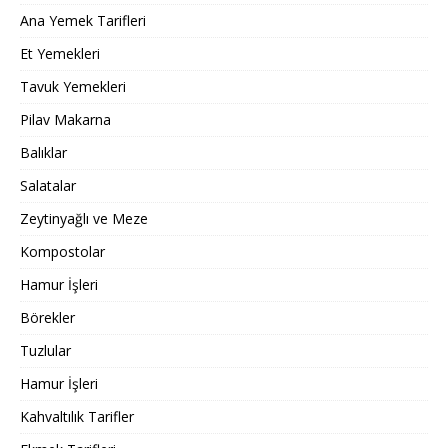
Ana Yemek Tarifleri
Et Yemekleri
Tavuk Yemekleri
Pilav Makarna
Balıklar
Salatalar
Zeytinyağlı ve Meze
Kompostolar
Hamur İşleri
Börekler
Tuzlular
Hamur İşleri
Kahvaltılık Tarifler