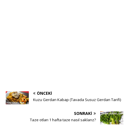
ÖNCEKI
Kuzu Gerdan Kabap (Tavada Susuz Gerdan Tarifi)
SONRAKI
Taze otları 1 hafta taze nasıl saklarız?