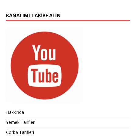
KANALIMI TAKIBE ALIN
Hakkında
Yemek Tarifleri
Çorba Tarifleri