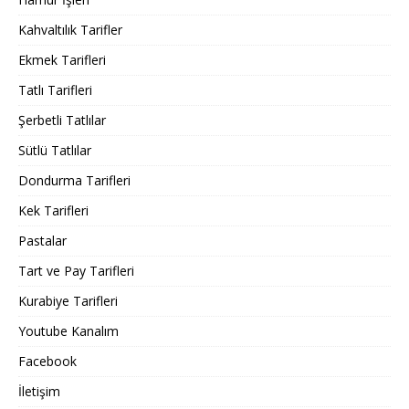
Kahvaltılık Tarifler
Ekmek Tarifleri
Tatlı Tarifleri
Şerbetli Tatlılar
Sütlü Tatlılar
Dondurma Tarifleri
Kek Tarifleri
Pastalar
Tart ve Pay Tarifleri
Kurabiye Tarifleri
Youtube Kanalım
Facebook
İletişim