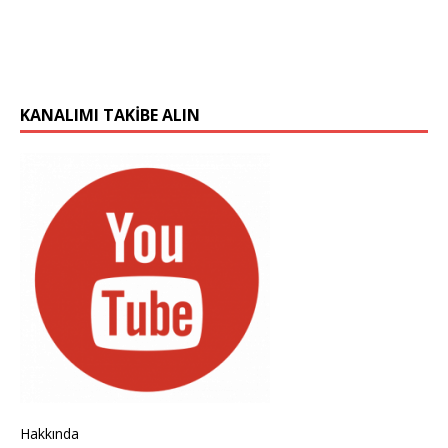
KANALIMI TAKIBE ALIN
Hakkında