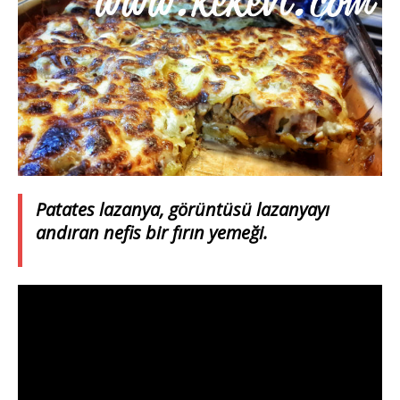
Patates lazanya, görüntüsü lazanyayı
andıran nefis bir fırın yemeği.