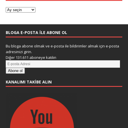
BLOGA E-POSTA ILE ABONE OL
Bu bloga abone olmak ve e-posta ile bildirimler almak için e-posta
adresinizi girin.
Diğer 131.611 aboneye katılın
Abone ol
KANALIMI TAKIBE ALIN