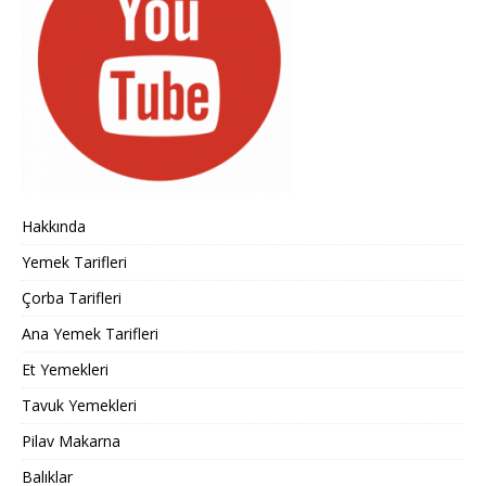
Hakkında
Yemek Tarifleri
Çorba Tarifleri
Ana Yemek Tarifleri
Et Yemekleri
Tavuk Yemekleri
Pilav Makarna
Balıklar