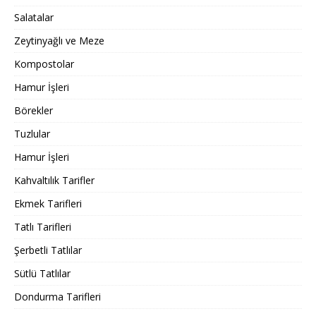
Salatalar
Zeytinyağlı ve Meze
Kompostolar
Hamur İşleri
Börekler
Tuzlular
Hamur İşleri
Kahvaltılık Tarifler
Ekmek Tarifleri
Tatlı Tarifleri
Şerbetli Tatlılar
Sütlü Tatlılar
Dondurma Tarifleri