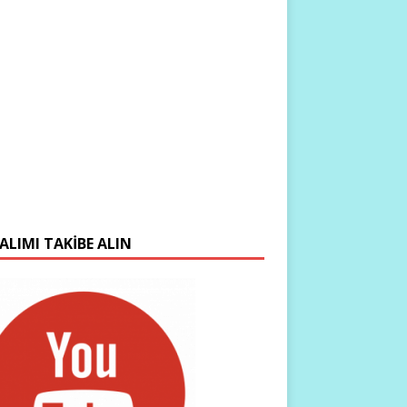
ALIMI TAKIBE ALIN