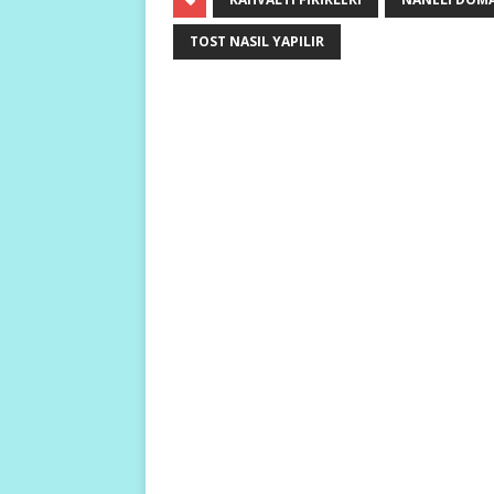
TOST NASIL YAPILIR