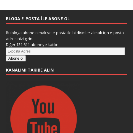
BLOGA E-POSTA ILE ABONE OL
Bu bloga abone olmak ve e-posta ile bildirimler almak için e-posta
adresinizi girin.
Diğer 131.611 aboneye katılın
Abone ol
KANALIMI TAKIBE ALIN