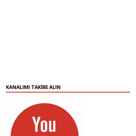
KANALIMI TAKIBE ALIN