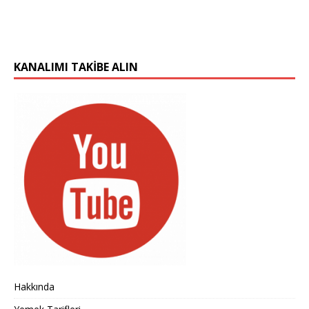
KANALIMI TAKIBE ALIN
Hakkında