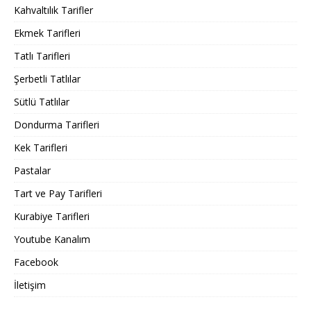
Kahvaltılık Tarifler
Ekmek Tarifleri
Tatlı Tarifleri
Şerbetli Tatlılar
Sütlü Tatlılar
Dondurma Tarifleri
Kek Tarifleri
Pastalar
Tart ve Pay Tarifleri
Kurabiye Tarifleri
Youtube Kanalım
Facebook
İletişim