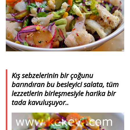
Kış sebzelerinin bir çoğunu
barındıran bu besleyici salata, tüm
lezzetlerin birleşmesiyle harika bir
tada kavuluşuyor..