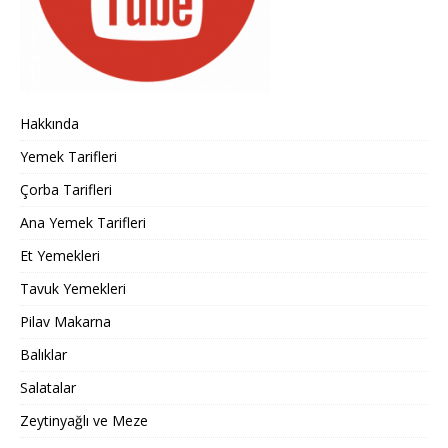
Hakkında
Yemek Tarifleri
Çorba Tarifleri
Ana Yemek Tarifleri
Et Yemekleri
Tavuk Yemekleri
Pilav Makarna
Balıklar
Salatalar
Zeytinyağlı ve Meze