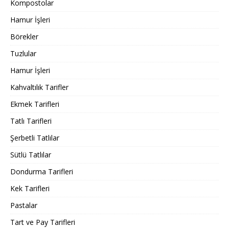
Kompostolar
Hamur İşleri
Börekler
Tuzlular
Hamur İşleri
Kahvaltılık Tarifler
Ekmek Tarifleri
Tatlı Tarifleri
Şerbetli Tatlılar
Sütlü Tatlılar
Dondurma Tarifleri
Kek Tarifleri
Pastalar
Tart ve Pay Tarifleri