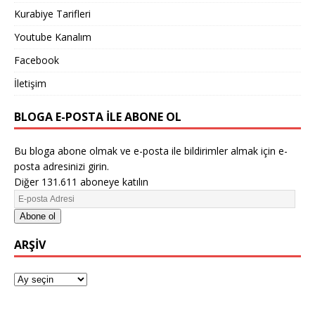
Kurabiye Tarifleri
Youtube Kanalım
Facebook
İletişim
BLOGA E-POSTA ILE ABONE OL
Bu bloga abone olmak ve e-posta ile bildirimler almak için e-
posta adresinizi girin.
Diğer 131.611 aboneye katılın
Abone ol
ARŞIV