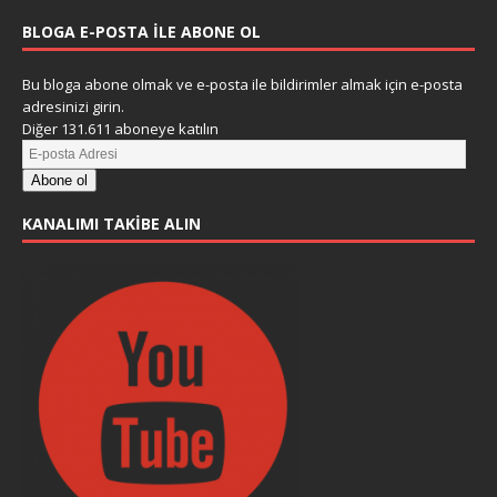
BLOGA E-POSTA ILE ABONE OL
Bu bloga abone olmak ve e-posta ile bildirimler almak için e-posta
adresinizi girin.
Diğer 131.611 aboneye katılın
Abone ol
KANALIMI TAKIBE ALIN