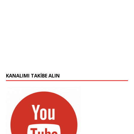
KANALIMI TAKIBE ALIN