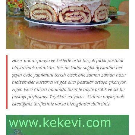
Hazır pandispanya ve keklerle artık birçok farklı pastalar
oluşturmak mümkün. Her ne kadar sağlık açısından her
şeyin evde yapılanını tercih etsek bile zaman zaman hazır
malzemeler kurtarıcı ve göz alıcı pastalar ortaya çıkarıyor.
Figen Ekici Curacı hanımda bizimle böyle pratik ve şık bir
pastayı paylaşmış. Teşekkür ediyoruz. Sizinde paylaşmak
istediğiniz tarifleriniz varsa bize gönderebilirsiniz.