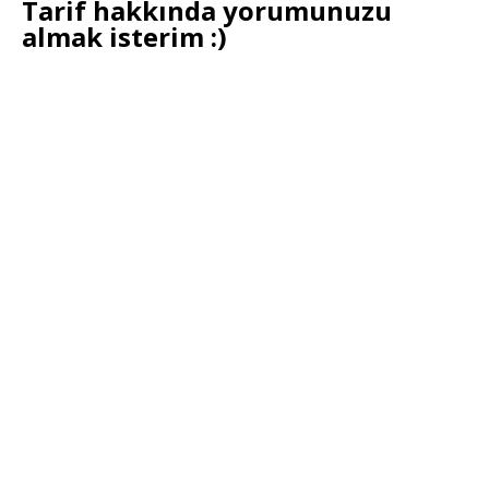
Tarif hakkında yorumunuzu
almak isterim :)