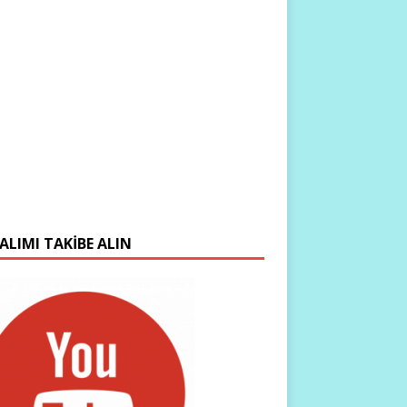
ALIMI TAKIBE ALIN