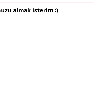
uzu almak isterim :)