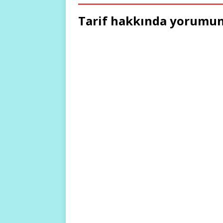
Tarif hakkında yorumun