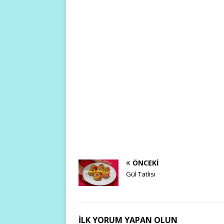
ÖNCEKI
Gül Tatlısı
İLK YORUM YAPAN OLUN