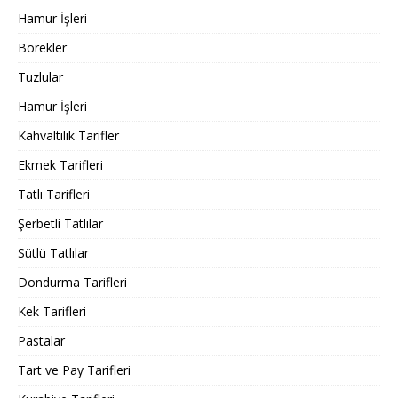
Hamur İşleri
Börekler
Tuzlular
Hamur İşleri
Kahvaltılık Tarifler
Ekmek Tarifleri
Tatlı Tarifleri
Şerbetli Tatlılar
Sütlü Tatlılar
Dondurma Tarifleri
Kek Tarifleri
Pastalar
Tart ve Pay Tarifleri