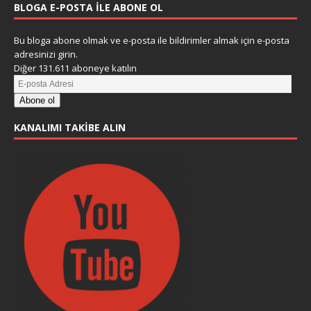
BLOGA E-POSTA ILE ABONE OL
Bu bloga abone olmak ve e-posta ile bildirimler almak için e-posta
adresinizi girin.
Diğer 131.611 aboneye katılın
Abone ol
KANALIMI TAKIBE ALIN