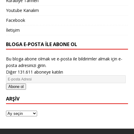
Kurabiye Tarifleri
Youtube Kanalım
Facebook
İletişim
BLOGA E-POSTA ILE ABONE OL
Bu bloga abone olmak ve e-posta ile bildirimler almak için e-
posta adresinizi girin.
Diğer 131.611 aboneye katılın
Abone ol
ARŞIV