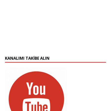
KANALIMI TAKIBE ALIN