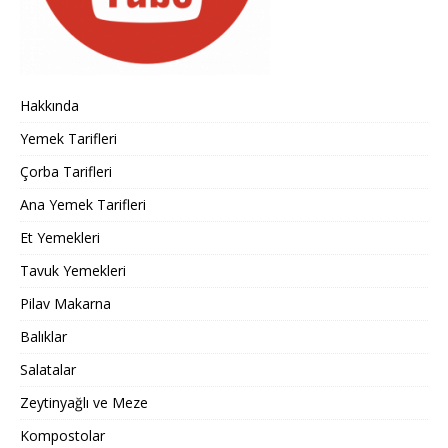
Hakkında
Yemek Tarifleri
Çorba Tarifleri
Ana Yemek Tarifleri
Et Yemekleri
Tavuk Yemekleri
Pilav Makarna
Balıklar
Salatalar
Zeytinyağlı ve Meze
Kompostolar