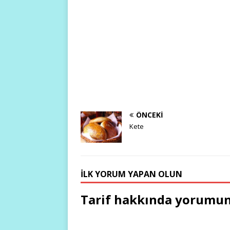
ÖNCEKI
Kete
İLK YORUM YAPAN OLUN
Tarif hakkında yorumun