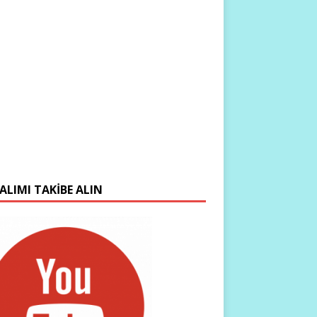
ALIMI TAKIBE ALIN