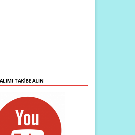
ALIMI TAKIBE ALIN