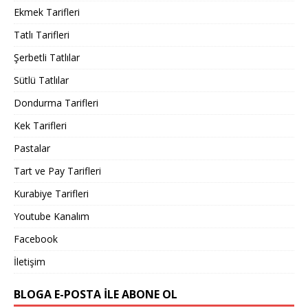
Ekmek Tarifleri
Tatlı Tarifleri
Şerbetli Tatlılar
Sütlü Tatlılar
Dondurma Tarifleri
Kek Tarifleri
Pastalar
Tart ve Pay Tarifleri
Kurabiye Tarifleri
Youtube Kanalım
Facebook
İletişim
BLOGA E-POSTA ILE ABONE OL