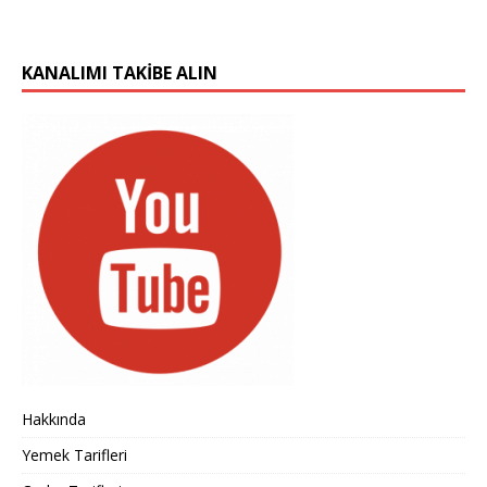
KANALIMI TAKIBE ALIN
Hakkında
Yemek Tarifleri