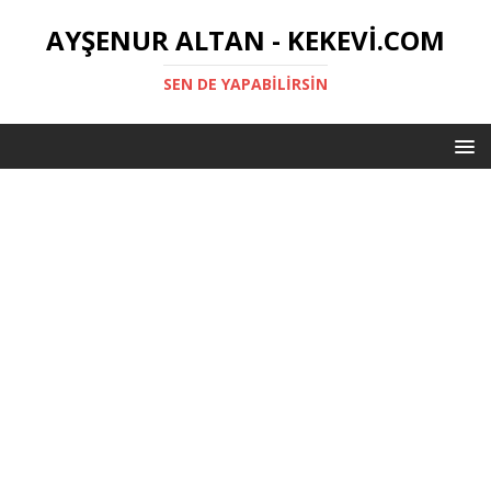
AYŞENUR ALTAN - KEKEVI.COM
SEN DE YAPABILIRSIN