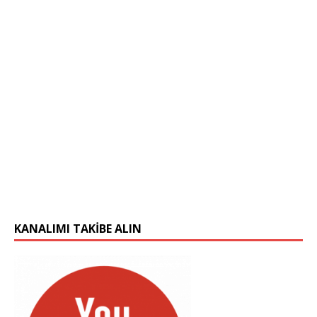
KANALIMI TAKIBE ALIN