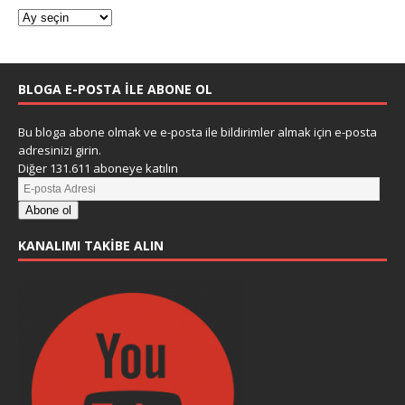
BLOGA E-POSTA ILE ABONE OL
Bu bloga abone olmak ve e-posta ile bildirimler almak için e-posta
adresinizi girin.
Diğer 131.611 aboneye katılın
Abone ol
KANALIMI TAKIBE ALIN