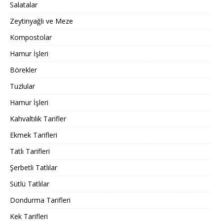
Salatalar
Zeytinyağlı ve Meze
Kompostolar
Hamur İşleri
Börekler
Tuzlular
Hamur İşleri
Kahvaltılık Tarifler
Ekmek Tarifleri
Tatlı Tarifleri
Şerbetli Tatlılar
Sütlü Tatlılar
Dondurma Tarifleri
Kek Tarifleri