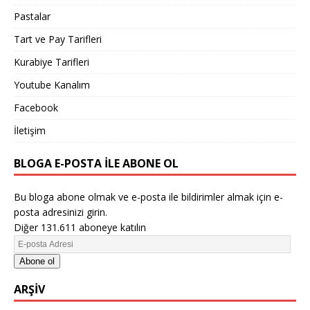
Pastalar
Tart ve Pay Tarifleri
Kurabiye Tarifleri
Youtube Kanalım
Facebook
İletişim
BLOGA E-POSTA ILE ABONE OL
Bu bloga abone olmak ve e-posta ile bildirimler almak için e-
posta adresinizi girin.
Diğer 131.611 aboneye katılın
Abone ol
ARŞIV