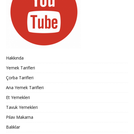
Hakkında
Yemek Tarifleri
Çorba Tarifleri
Ana Yemek Tarifleri
Et Yemekleri
Tavuk Yemekleri
Pilav Makarna
Balıklar