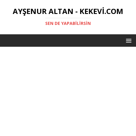
AYŞENUR ALTAN - KEKEVI.COM
SEN DE YAPABILIRSIN