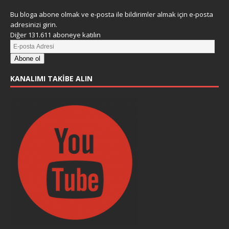
Bu bloga abone olmak ve e-posta ile bildirimler almak için e-posta
adresinizi girin.
Diğer 131.611 aboneye katılın
Abone ol
KANALIMI TAKIBE ALIN