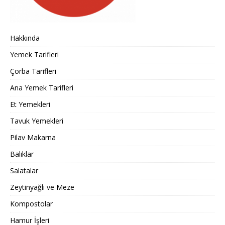
Hakkında
Yemek Tarifleri
Çorba Tarifleri
Ana Yemek Tarifleri
Et Yemekleri
Tavuk Yemekleri
Pilav Makarna
Balıklar
Salatalar
Zeytinyağlı ve Meze
Kompostolar
Hamur İşleri