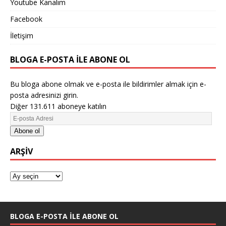
Youtube Kanalım
Facebook
İletişim
BLOGA E-POSTA ILE ABONE OL
Bu bloga abone olmak ve e-posta ile bildirimler almak için e-
posta adresinizi girin.
Diğer 131.611 aboneye katılın
Abone ol
ARŞIV
BLOGA E-POSTA ILE ABONE OL