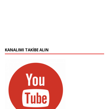
KANALIMI TAKIBE ALIN