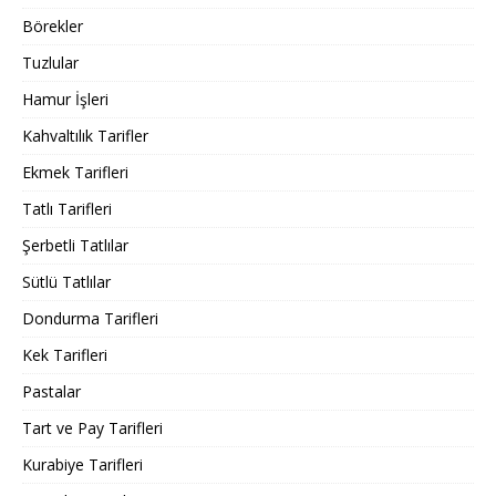
Börekler
Tuzlular
Hamur İşleri
Kahvaltılık Tarifler
Ekmek Tarifleri
Tatlı Tarifleri
Şerbetli Tatlılar
Sütlü Tatlılar
Dondurma Tarifleri
Kek Tarifleri
Pastalar
Tart ve Pay Tarifleri
Kurabiye Tarifleri