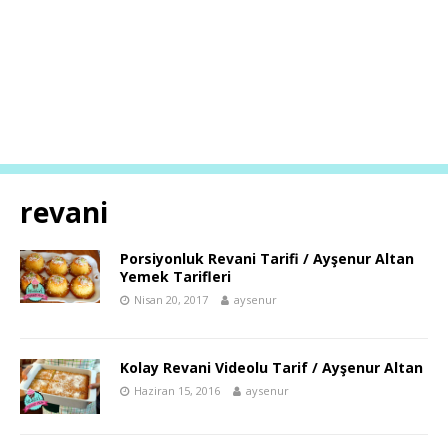
revani
Porsiyonluk Revani Tarifi / Ayşenur Altan
Yemek Tarifleri
Nisan 20, 2017
aysenur
Kolay Revani Videolu Tarif / Ayşenur Altan
Haziran 15, 2016
aysenur