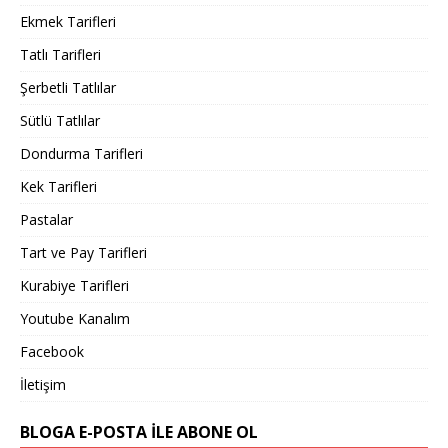
Ekmek Tarifleri
Tatlı Tarifleri
Şerbetli Tatlılar
Sütlü Tatlılar
Dondurma Tarifleri
Kek Tarifleri
Pastalar
Tart ve Pay Tarifleri
Kurabiye Tarifleri
Youtube Kanalım
Facebook
İletişim
BLOGA E-POSTA ILE ABONE OL