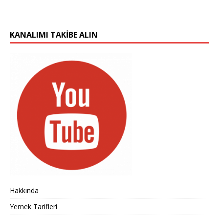
KANALIMI TAKIBE ALIN
Hakkında
Yemek Tarifleri