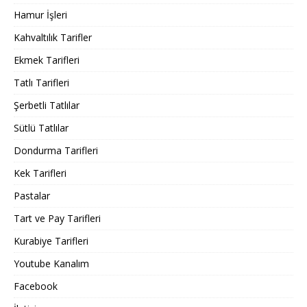
Hamur İşleri
Kahvaltılık Tarifler
Ekmek Tarifleri
Tatlı Tarifleri
Şerbetli Tatlılar
Sütlü Tatlılar
Dondurma Tarifleri
Kek Tarifleri
Pastalar
Tart ve Pay Tarifleri
Kurabiye Tarifleri
Youtube Kanalım
Facebook