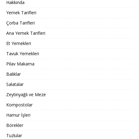
Hakkında
Yemek Tarifleri
Çorba Tarifleri
Ana Yemek Tarifleri
Et Yemekleri
Tavuk Yemekleri
Pilav Makarna
Balıklar
Salatalar
Zeytinyağlı ve Meze
Kompostolar
Hamur İşleri
Börekler
Tuzlular