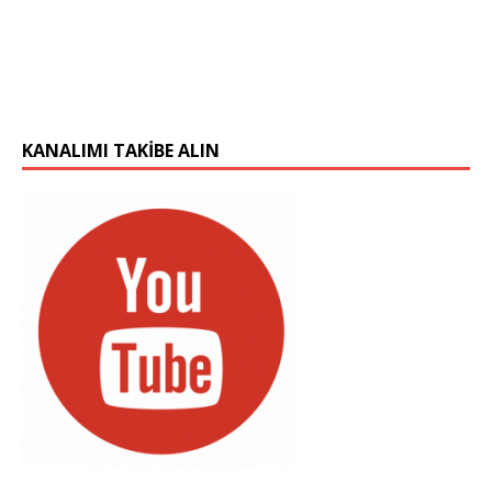
KANALIMI TAKIBE ALIN