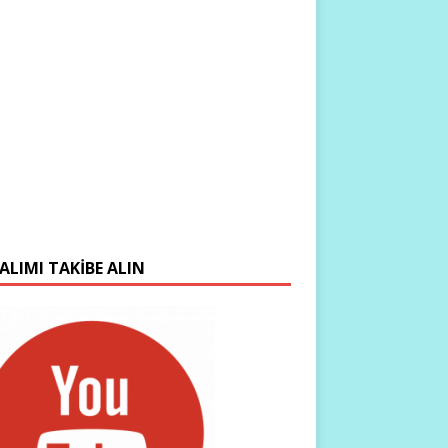
ALIMI TAKIBE ALIN