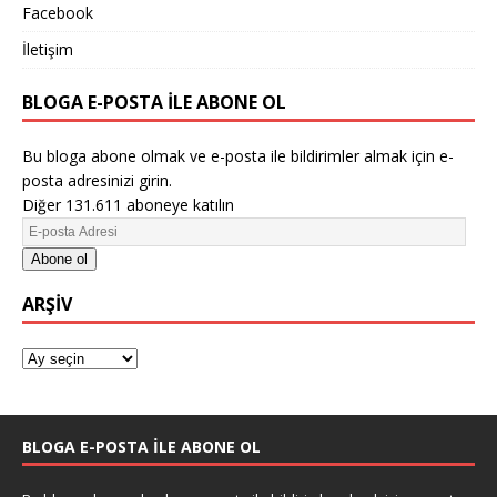
Facebook
İletişim
BLOGA E-POSTA ILE ABONE OL
Bu bloga abone olmak ve e-posta ile bildirimler almak için e-
posta adresinizi girin.
Diğer 131.611 aboneye katılın
Abone ol
ARŞIV
BLOGA E-POSTA ILE ABONE OL