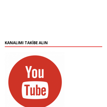
KANALIMI TAKIBE ALIN