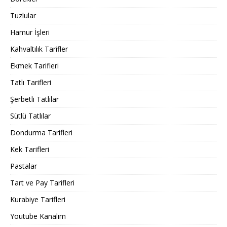
Tuzlular
Hamur İşleri
Kahvaltılık Tarifler
Ekmek Tarifleri
Tatlı Tarifleri
Şerbetli Tatlılar
Sütlü Tatlılar
Dondurma Tarifleri
Kek Tarifleri
Pastalar
Tart ve Pay Tarifleri
Kurabiye Tarifleri
Youtube Kanalım