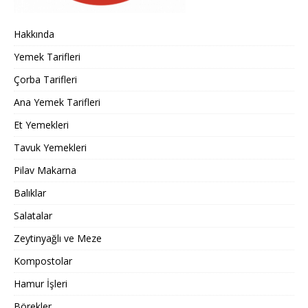
Hakkında
Yemek Tarifleri
Çorba Tarifleri
Ana Yemek Tarifleri
Et Yemekleri
Tavuk Yemekleri
Pilav Makarna
Balıklar
Salatalar
Zeytinyağlı ve Meze
Kompostolar
Hamur İşleri
Börekler