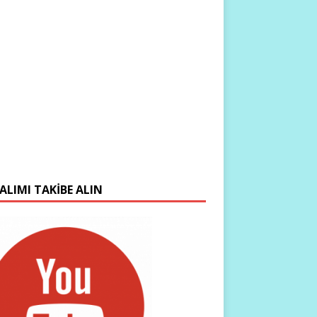
ALIMI TAKIBE ALIN