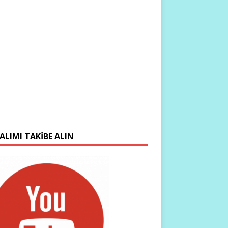
ALIMI TAKIBE ALIN