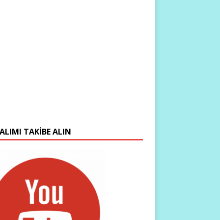
ALIMI TAKIBE ALIN