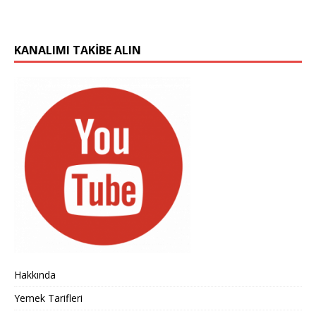
KANALIMI TAKIBE ALIN
Hakkında
Yemek Tarifleri