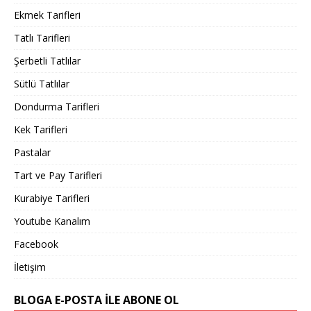
Ekmek Tarifleri
Tatlı Tarifleri
Şerbetli Tatlılar
Sütlü Tatlılar
Dondurma Tarifleri
Kek Tarifleri
Pastalar
Tart ve Pay Tarifleri
Kurabiye Tarifleri
Youtube Kanalım
Facebook
İletişim
BLOGA E-POSTA ILE ABONE OL