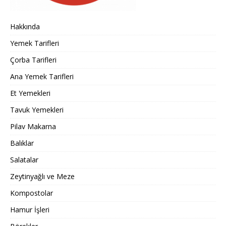
Hakkında
Yemek Tarifleri
Çorba Tarifleri
Ana Yemek Tarifleri
Et Yemekleri
Tavuk Yemekleri
Pilav Makarna
Balıklar
Salatalar
Zeytinyağlı ve Meze
Kompostolar
Hamur İşleri