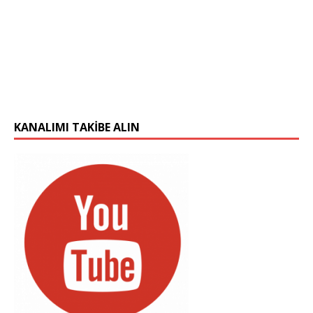
KANALIMI TAKIBE ALIN