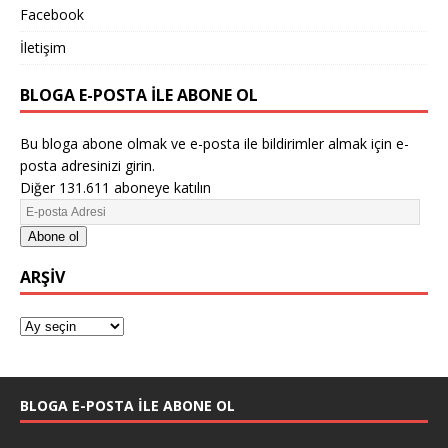
Facebook
İletişim
BLOGA E-POSTA ILE ABONE OL
Bu bloga abone olmak ve e-posta ile bildirimler almak için e-
posta adresinizi girin.
Diğer 131.611 aboneye katılın
Abone ol
ARŞIV
BLOGA E-POSTA ILE ABONE OL