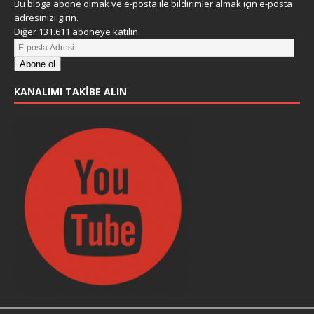
Bu bloga abone olmak ve e-posta ile bildirimler almak için e-posta
adresinizi girin.
Diğer 131.611 aboneye katılın
Abone ol
KANALIMI TAKIBE ALIN