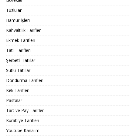
Börekler
Tuzlular
Hamur İşleri
Kahvaltılık Tarifler
Ekmek Tarifleri
Tatlı Tarifleri
Şerbetli Tatlılar
Sütlü Tatlılar
Dondurma Tarifleri
Kek Tarifleri
Pastalar
Tart ve Pay Tarifleri
Kurabiye Tarifleri
Youtube Kanalım