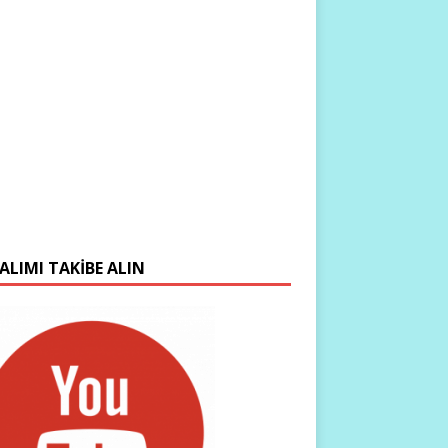
ALIMI TAKIBE ALIN