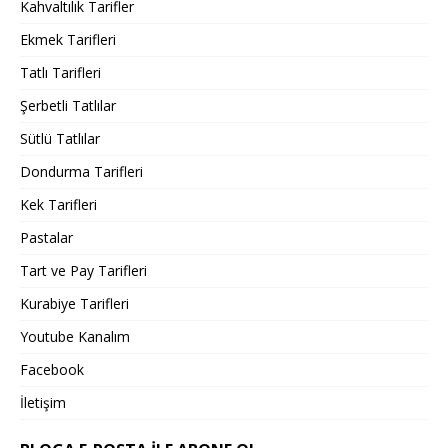
Kahvaltılık Tarifler
Ekmek Tarifleri
Tatlı Tarifleri
Şerbetli Tatlılar
Sütlü Tatlılar
Dondurma Tarifleri
Kek Tarifleri
Pastalar
Tart ve Pay Tarifleri
Kurabiye Tarifleri
Youtube Kanalım
Facebook
İletişim