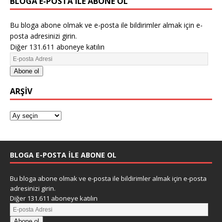
BLOGA E-POSTA ILE ABONE OL
Bu bloga abone olmak ve e-posta ile bildirimler almak için e-
posta adresinizi girin.
Diğer 131.611 aboneye katılın
Abone ol
ARŞIV
BLOGA E-POSTA ILE ABONE OL
Bu bloga abone olmak ve e-posta ile bildirimler almak için e-posta
adresinizi girin.
Diğer 131.611 aboneye katılın
Abone ol