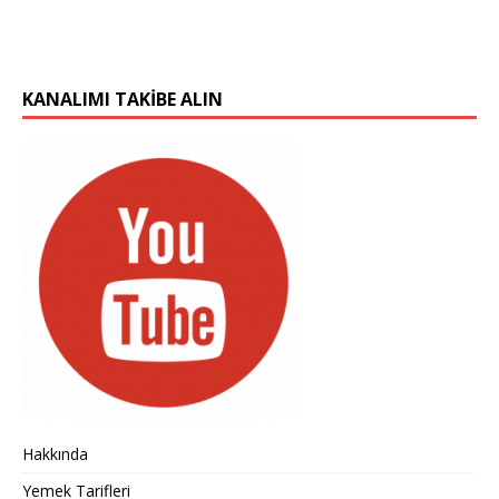
KANALIMI TAKIBE ALIN
Hakkında
Yemek Tarifleri