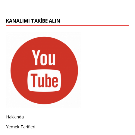
KANALIMI TAKIBE ALIN
Hakkında
Yemek Tarifleri