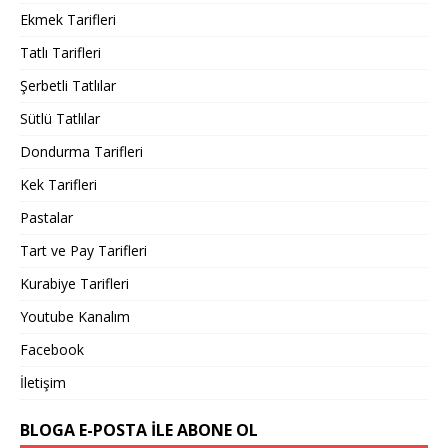
Ekmek Tarifleri
Tatlı Tarifleri
Şerbetli Tatlılar
Sütlü Tatlılar
Dondurma Tarifleri
Kek Tarifleri
Pastalar
Tart ve Pay Tarifleri
Kurabiye Tarifleri
Youtube Kanalım
Facebook
İletişim
BLOGA E-POSTA ILE ABONE OL