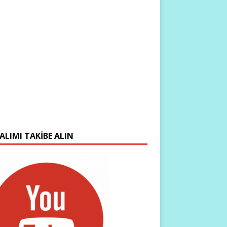
ALIMI TAKIBE ALIN