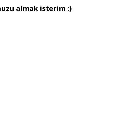
uzu almak isterim :)