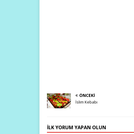
ÖNCEKI
İslim Kebabı
İLK YORUM YAPAN OLUN