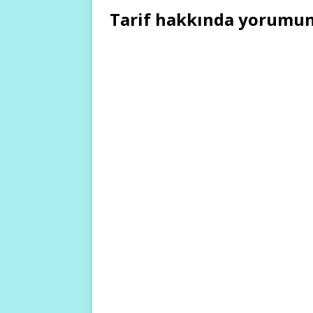
Tarif hakkında yorumun